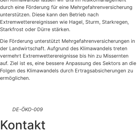
durch eine Förderung für eine Mehrgefahrenversicherung
unterstützen. Diese kann den Betrieb nach
Extremwetterereignissen wie Hagel, Sturm, Starkregen,
Starkfrost oder Dürre stärken.
Die Förderung unterstützt Mehrgefahrenversicherungen in
der Landwirtschaft. Aufgrund des Klimawandels treten
vermehrt Extremwetterereignisse bis hin zu Missernten
auf. Ziel ist es, eine bessere Anpassung des Sektors an die
Folgen des Klimawandels durch Ertragsabsicherungen zu
ermöglichen.
DE-ÖKO-009
Kontakt