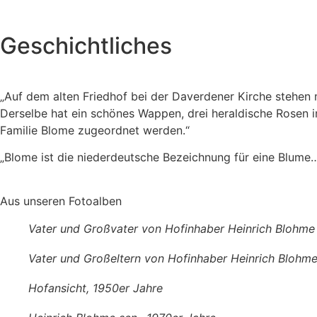
Geschichtliches
„Auf dem alten Friedhof bei der Daverdener Kirche stehen 
Derselbe hat ein schönes Wappen, drei heraldische Rosen
Familie Blome zugeordnet werden.“
„Blome ist die niederdeutsche Bezeichnung für eine Blume…
Aus unseren Fotoalben
Vater und Großvater von Hofinhaber Heinrich Blohme
Vater und Großeltern von Hofinhaber Heinrich Blohm
Hofansicht, 1950er Jahre