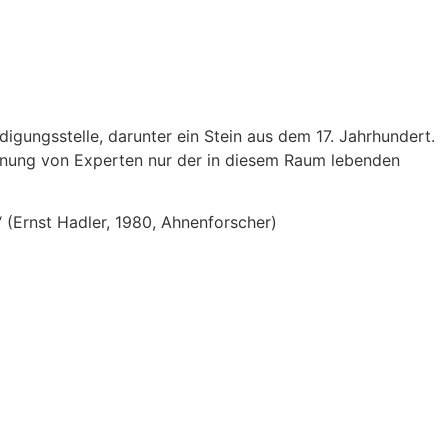
igungsstelle, darunter ein Stein aus dem 17. Jahrhundert.
inung von Experten nur der in diesem Raum lebenden
“ (Ernst Hadler, 1980, Ahnenforscher)